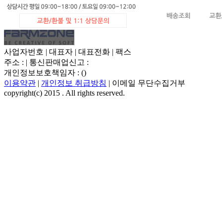
사업자번호 | 대표자 | 대표전화 | 팩스
주소 : | 통신판매업신고 :
개인정보보호책임자 : ()
이용약관
|
개인정보 취급방침
| 이메일 무단수집거부
copyright(c) 2015 . All rights reserved.